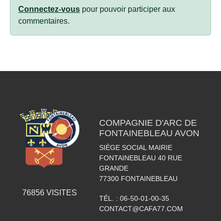
Connectez-vous
pour pouvoir participer aux
commentaires.
COMPAGNIE D'ARC DE
FONTAINEBLEAU AVON
SIÈGE SOCIAL MAIRIE
FONTAINEBLEAU 40 RUE
GRANDE
77300
FONTAINEBLEAU
76856
VISITES
TÉL. :
06-50-01-00-35
CONTACT@CAFA77.COM